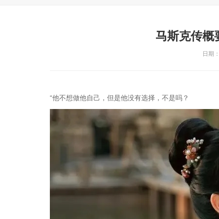
马斯克传概
日期：2
“他不想做他自己，但是他没有选择，不是吗？