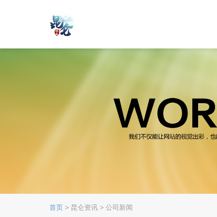
首页
> 昆仑资讯 > 公司新闻