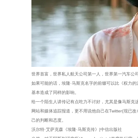
世界首富，世界私人航天公司第一人，世界第一汽车公司创始人
如果可能的话，埃隆·马斯克名字的前缀可以比《权力的
基本造成了同样的影响。
给一个陌生人讲传记有点吃力不讨好，尤其是像马斯克这
网站和媒体追踪报道，更不用说他自己在Twitter(现
己的判断和态度。
沃尔特·艾萨克森《埃隆·马斯克传》|中信出版社