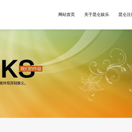
网站首页
关于昆仑娱乐
昆仑注